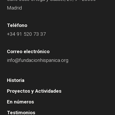
Madrid
Teléfono
+34 91 520 73 37
Correo electrónico
info@fundacionhispanica.org
Historia
Proyectos y Actividades
En números
Testimonios