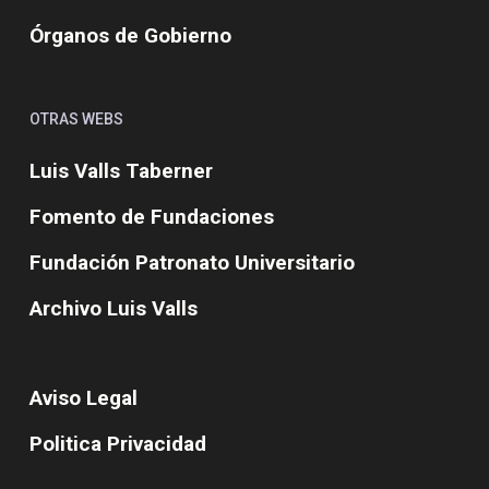
Órganos de Gobierno
OTRAS WEBS
Luis Valls Taberner
Fomento de Fundaciones
Fundación Patronato Universitario
Archivo Luis Valls
Aviso Legal
Politica Privacidad